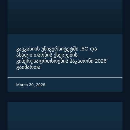
კავკასიის უნივერსიტეტში „5G და
ახალი თაობის ქსელების
კიბერუსაფრთხოების ჰაკათონი 2026“
გაიმართა
March 30, 2026