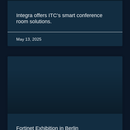
Integra offers ITC’s smart conference
room solutions.
May 13, 2025
Fortinet Exhibition in Berlin