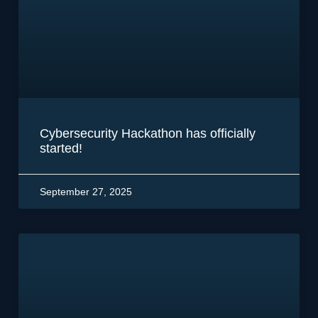
Cybersecurity Hackathon has officially
started!
September 27, 2025