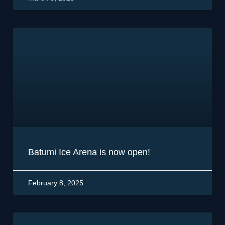
Batumi Ice Arena is now open!
February 8, 2025