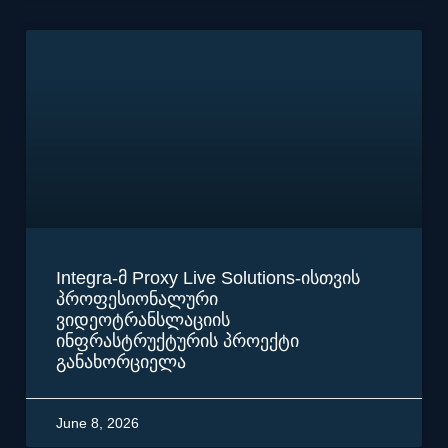
Integra-მ Proxy Live Solutions-ისთვის
პროფესიონალური
ვიდეოტრანსლაციის
ინფრასტრუქტურის პროექტი
განახორციელა
June 8, 2026