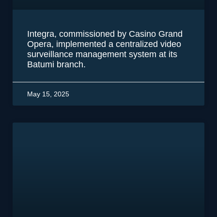
Integra, commissioned by Casino Grand
Opera, implemented a centralized video
surveillance management system at its
Batumi branch.
May 15, 2025