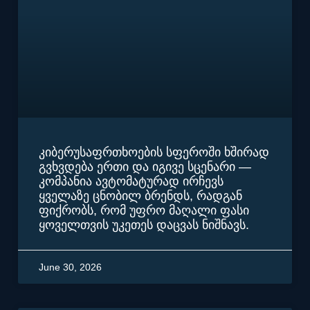
კიბერუსაფრთხოების სფეროში ხშირად
გვხვდება ერთი და იგივე სცენარი —
კომპანია ავტომატურად ირჩევს
ყველაზე ცნობილ ბრენდს, რადგან
ფიქრობს, რომ უფრო მაღალი ფასი
ყოველთვის უკეთეს დაცვას ნიშნავს.
June 30, 2026