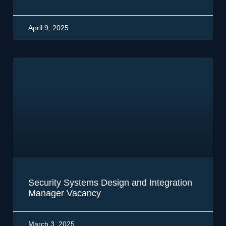
April 9, 2025
Security Systems Design and Integration
Manager Vacancy
March 3, 2025