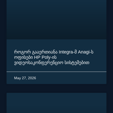
როგორ გააერთიანა Integra-მ Anagi-ს
ოფისები HP Poly-ის
ვიდეოსაკონფერენციო სისტემებით
May 27, 2026