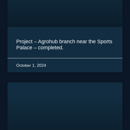
Project – Agrohub branch near the Sports
Palace – completed.
October 1, 2024