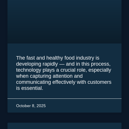
The fast and healthy food industry is
developing rapidly — and in this process,
technology plays a crucial role, especially
when capturing attention and
communicating effectively with customers
is essential.
October 8, 2025