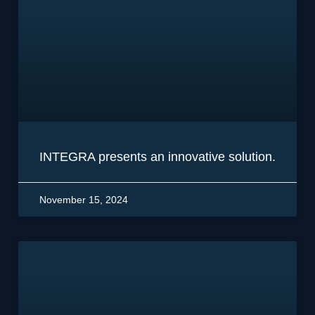
INTEGRA presents an innovative solution.
November 15, 2024