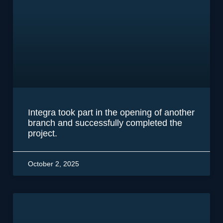
Integra took part in the opening of another
branch and successfully completed the
project.
October 2, 2025