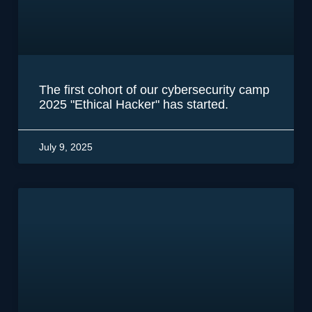
The first cohort of our cybersecurity camp
2025 "Ethical Hacker" has started.
July 9, 2025