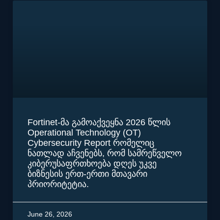
Fortinet-მა გამოაქვეყნა 2026 წლის
Operational Technology (OT)
Cybersecurity Report რომელიც
ნათლად აჩვენებს, რომ სამრეწველო
კიბერუსაფრთხოება დღეს უკვე
ბიზნესის ერთ-ერთი მთავარი
პრიორიტეტია.
June 26, 2026