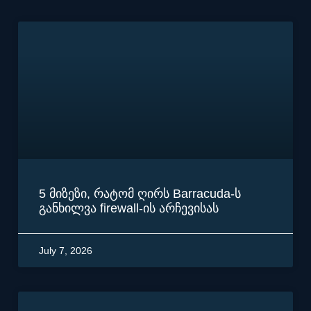
5 მიზეზი, რატომ ღირს Barracuda-ს
განხილვა firewall-ის არჩევისას
July 7, 2026