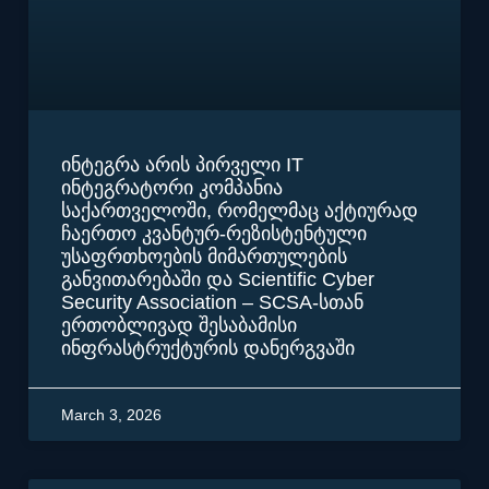
ინტეგრა არის პირველი IT
ინტეგრატორი კომპანია
საქართველოში, რომელმაც აქტიურად
ჩაერთო კვანტურ-რეზისტენტული
უსაფრთხოების მიმართულების
განვითარებაში და Scientific Cyber
Security Association – SCSA-სთან
ერთობლივად შესაბამისი
ინფრასტრუქტურის დანერგვაში
March 3, 2026