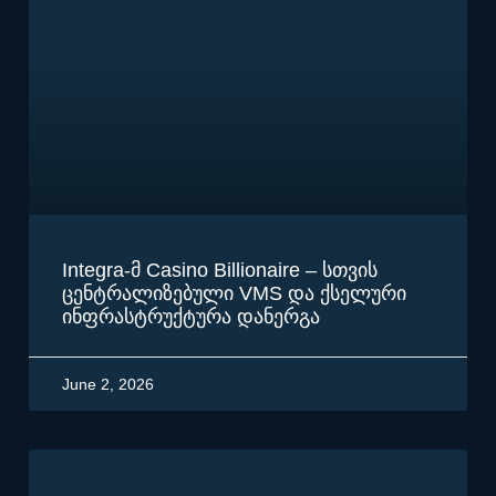
Integra-მ Casino Billionaire – სთვის
ცენტრალიზებული VMS და ქსელური
ინფრასტრუქტურა დანერგა
June 2, 2026