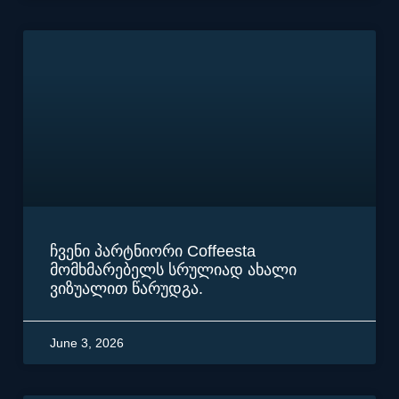
ჩვენი პარტნიორი Coffeesta
მომხმარებელს სრულიად ახალი
ვიზუალით წარუდგა.
June 3, 2026