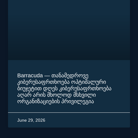
Barracuda — თანამედროვე
კიბერუსაფრთხოება ოპტიმალური
ბიუჯეტით დღეს კიბერუსაფრთხოება
აღარ არის მხოლოდ მსხვილი
ორგანიზაციების პრივილეგია
June 29, 2026