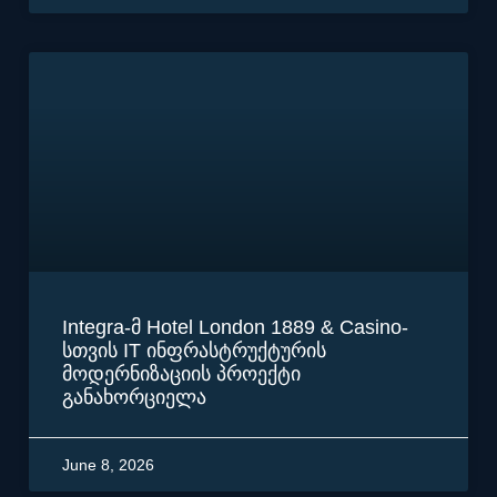
Integra-მ Hotel London 1889 & Casino-
სთვის IT ინფრასტრუქტურის
მოდერნიზაციის პროექტი
განახორციელა
June 8, 2026