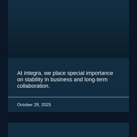
At Integra, we place special importance
on stability in business and long-term
collaboration.
October 28, 2025